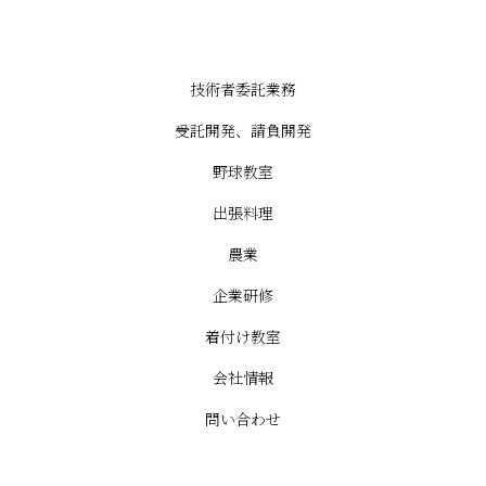
原田商事
技術者委託業務
受託開発、請負開発
野球教室
出張料理
農業
企業研修
着付け教室
会社情報
問い合わせ