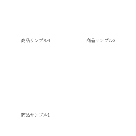
商品サンプル4
商品サンプル3
商品サンプル1