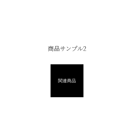
商品サンプル2
関連商品