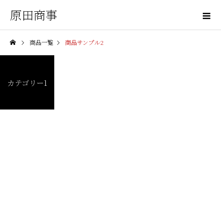
原田商事
商品一覧
商品サンプル2
カテゴリー1